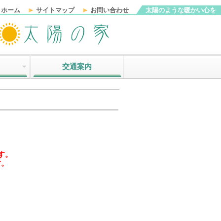
ホーム
サイトマップ
お問い合わせ
太陽のような暖かい心を
交通案内
す。
す。