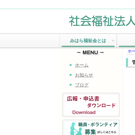
みはら福祉会とは
ホ
ホーム
お知らせ
ブログ