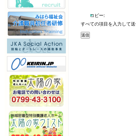
コピー:
すべての項目を入力して送