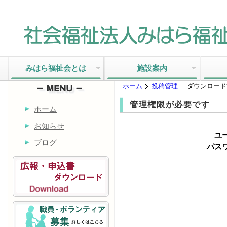
みはら福祉会とは
施設案内
ホーム
投稿管理
ダウンロード
管理権限が必要です
ホーム
お知らせ
ユ
ブログ
パスワ