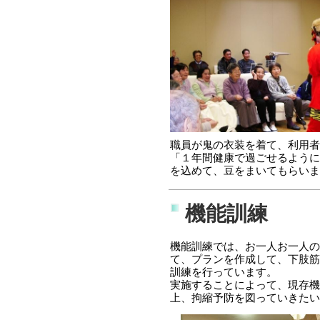
職員が鬼の衣装を着て、利用者
「１年間健康で過ごせるように
を込めて、豆をまいてもらいま
機能訓練
機能訓練では、お一人お一人の
て、プランを作成して、下肢筋
訓練を行っています。
実施することによって、現存機
上、拘縮予防を図っていきたい