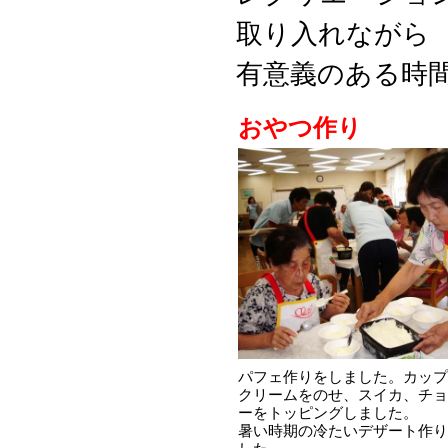
取り入れながら
有意義のある時
おやつ作り
パフェ作りをしました。カップ
クリームをのせ、スイカ、チョ
ーをトッピングしました。
暑い時期の冷たいデザート作り