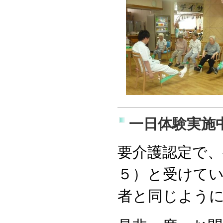
一日体験実施
要介護認定で、
５）と受けてい
者と同じよう