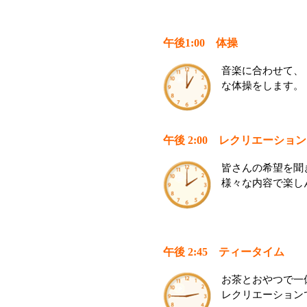
午後1:00 体操
音楽に合わせて、
な体操をします。
午後 2:00 レクリエーション
皆さんの希望を聞
様々な内容で楽し
午後 2:45 ティータイム
お茶とおやつで一
レクリエーション