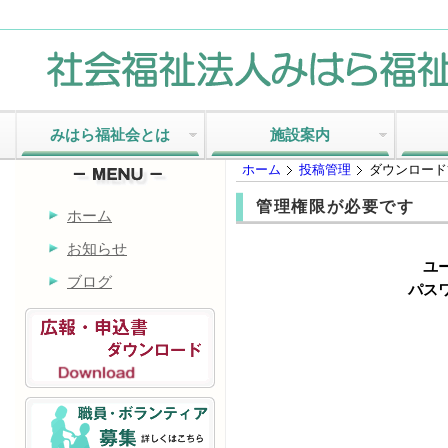
みはら福祉会とは
施設案内
ホーム
投稿管理
ダウンロード
管理権限が必要です
ホーム
お知らせ
ユ
ブログ
パスワ