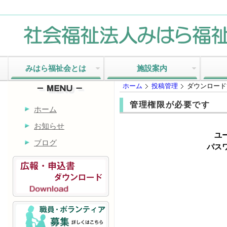
みはら福祉会とは
施設案内
ホーム
投稿管理
ダウンロード
管理権限が必要です
ホーム
お知らせ
ユ
ブログ
パスワ