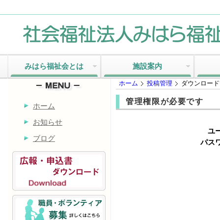
みはら福祉会とは
施設案内
ホーム
投稿管理
ダウンロード
管理権限が必要です
ホーム
お知らせ
ユ
ブログ
パスワ