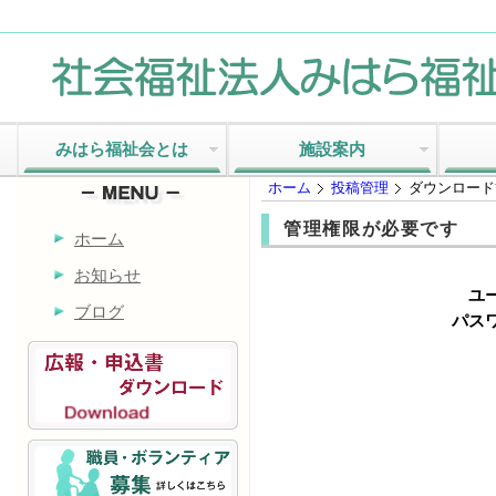
みはら福祉会とは
施設案内
ホーム
投稿管理
ダウンロード
管理権限が必要です
ホーム
お知らせ
ユ
ブログ
パスワ