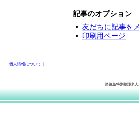
記事のオプション
友だちに記事を
印刷用ページ
｜
個人情報について
｜
淡路島特別養護老人ホー