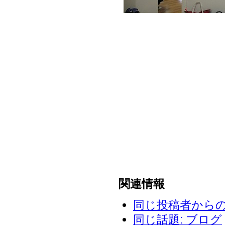
関連情報
同じ投稿者からの投稿
同じ話題: ブログ