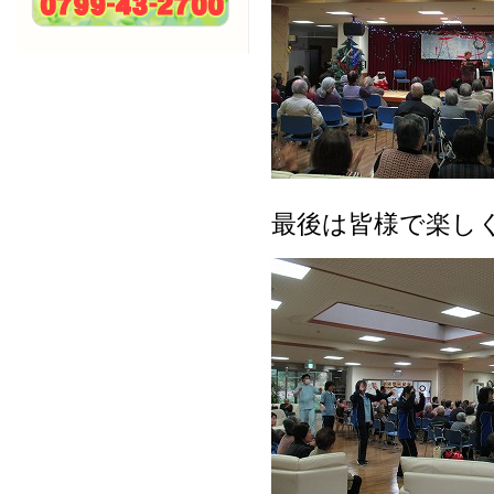
最後は皆様で楽しく三