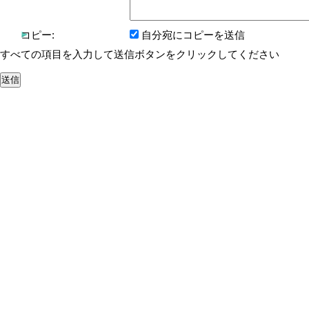
コピー:
自分宛にコピーを送信
すべての項目を入力して送信ボタンをクリックしてください