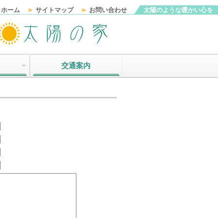
ホーム
サイトマップ
お問い合わせ
太陽のような暖かい心を
交通案内