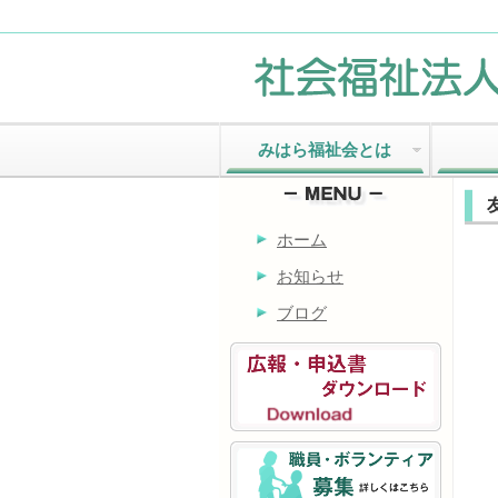
みはら福祉会とは
ホーム
お知らせ
ブログ