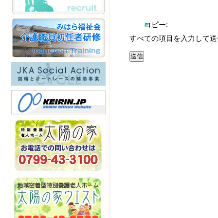
コピー:
すべての項目を入力して送