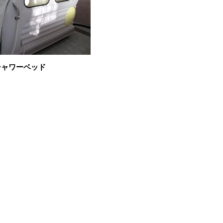
シャワーベッド