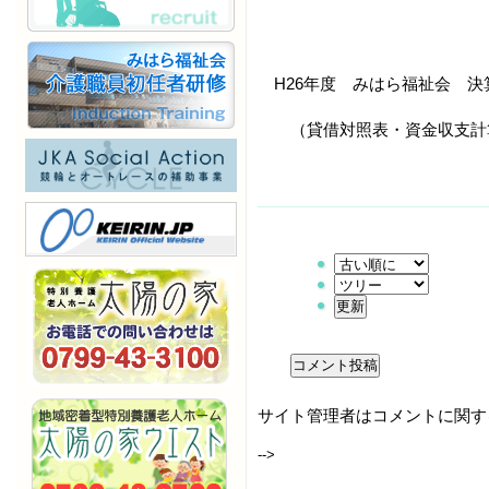
H26年度 みはら福祉会 
（貸借対照表・資金収支計
サイト管理者はコメントに関す
-->