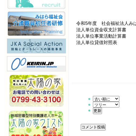
令和5年度 社会福祉法人み
法人単位資金収支計算書
法人単位事業活動計算書
法人単位貸借対照表