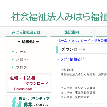
みはら福祉会とは
施設案内
ホーム
ダウンロード
情報公開
ダウンロード
ホーム
トップ
:
情報公開
:
お知らせ
ブログ