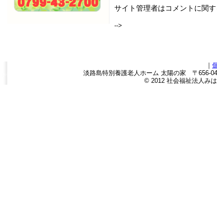
サイト管理者はコメントに関す
-->
｜
淡路島特別養護老人ホーム 太陽の家 〒656-0443
© 2012 社会福祉法人みはら福