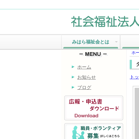
みはら福祉会とは
ホ
ホーム
トッ
お知らせ
ブログ