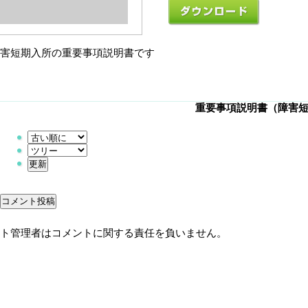
害短期入所の重要事項説明書です
重要事項説明書（障害
ト管理者はコメントに関する責任を負いません。