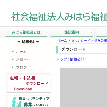
みはら福祉会とは
施設案内
ホーム
ダウンロード
情報公開
ダウンロード
ホーム
トップ
:
情報公開
:
お知らせ
ブログ