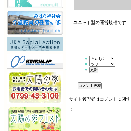
ユニット型の運営規程です
サイト管理者はコメントに関す
-->