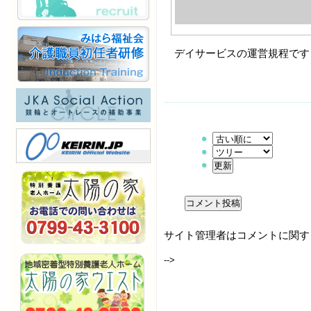
デイサービスの運営規程です
サイト管理者はコメントに関す
-->