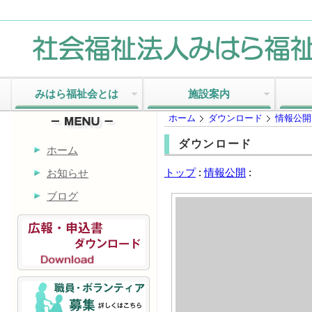
みはら福祉会とは
施設案内
ホーム
ダウンロード
情報公開
ダウンロード
ホーム
トップ
:
情報公開
:
お知らせ
ブログ