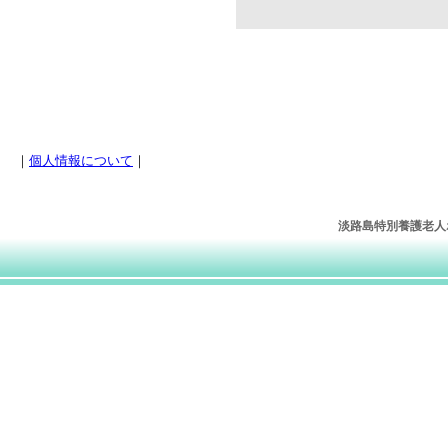
｜
個人情報について
｜
淡路島特別養護老人ホー