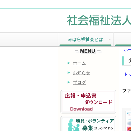
みはら福祉会とは
ホ
ホーム
お知らせ
ト
ブログ
ファ