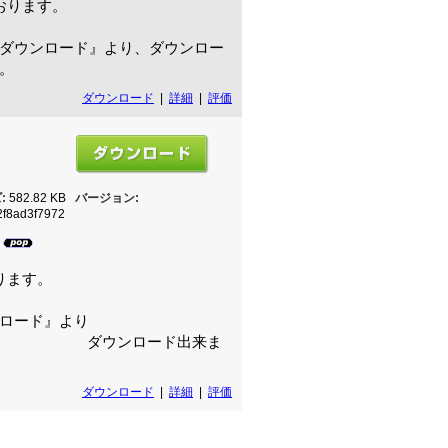
おります。
ダウンロード』より、ダウンロー
。
ダウンロード
|
詳細
|
評価
:
582.82 KB
バージョン:
f8ad3f7972
7
ります。
ロード』より
ード出来ま
ダウンロード
|
詳細
|
評価