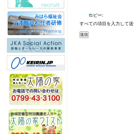
コピー:
すべての項目を入力して送