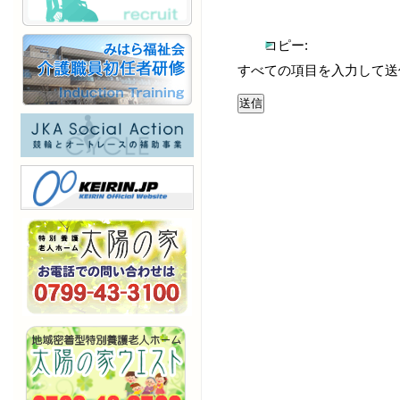
コピー:
すべての項目を入力して送