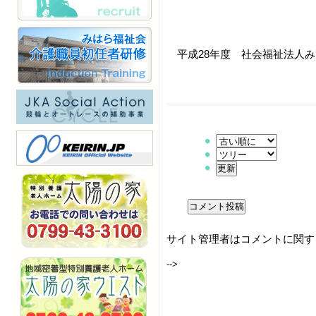
平成28年度 社会福祉法人
サイト管理者はコメントに関す
-->