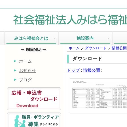
みはら福祉会とは
施設案内
ホーム
ダウンロード
情報公開
ダウンロード
ホーム
トップ
:
情報公開
:
お知らせ
ブログ