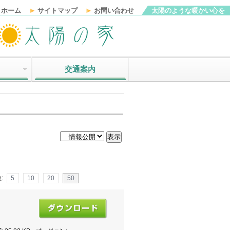
ホーム
サイトマップ
お問い合わせ
太陽のような暖かい心を
交通案内
:
5
10
20
50