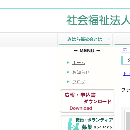
みはら福祉会とは
ホ
ホーム
お知らせ
ト
ブログ
ファ